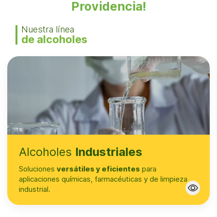
Providencia!
Nuestra línea
de alcoholes
Alcoholes
Industriales
Soluciones
versátiles y eficientes
para
aplicaciones químicas, farmacéuticas y de limpieza
industrial.