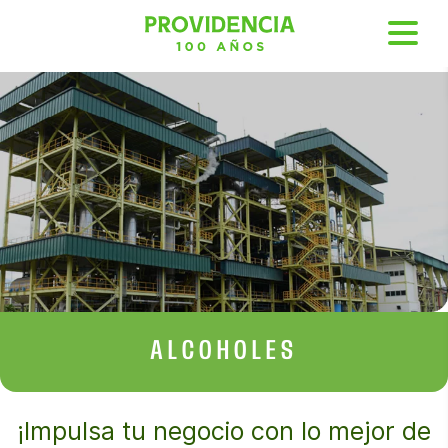
ALCOHOLES
¡Impulsa tu negocio con lo mejor de