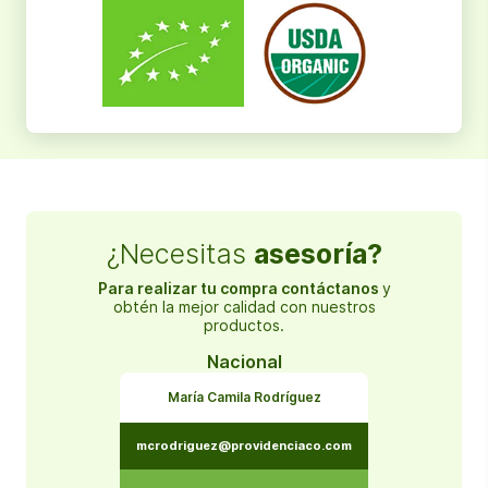
¿Necesitas
asesoría?
Para realizar tu compra contáctanos
y
obtén la mejor calidad con nuestros
productos.
Nacional
María Camila Rodríguez
mcrodriguez@providenciaco.com