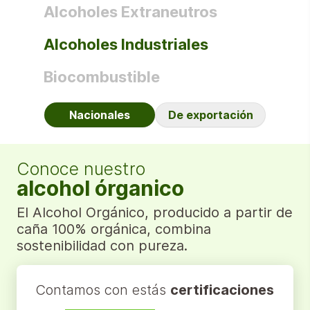
Alcoholes
Extraneutros
Alcoholes
Industriales
Biocombustible
Nacionales
De exportación
Conoce nuestro
alcohol órganico
El Alcohol Orgánico, producido a partir de
caña 100% orgánica, combina
sostenibilidad con pureza.
Contamos con estás
certificaciones