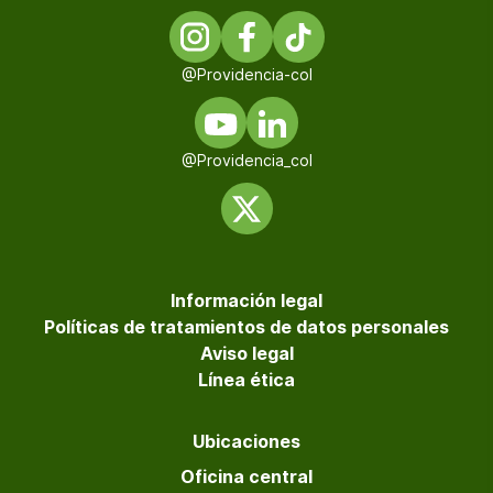
@Providencia-col
@Providencia_col
Información legal
Políticas de tratamientos de datos personales
Aviso legal
Línea ética
Ubicaciones
Oficina central