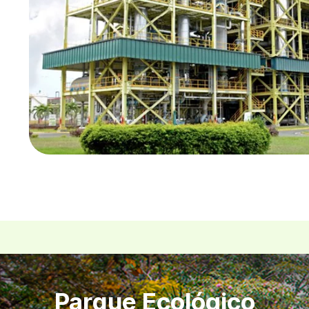
Parque Ecológico