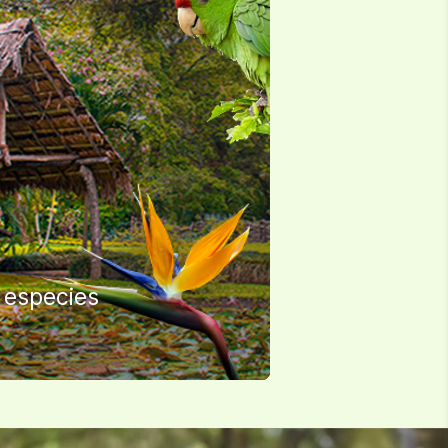
 especies