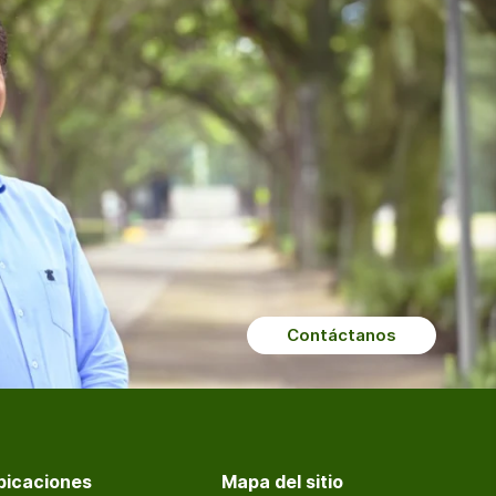
Contáctanos
bicaciones
Mapa del sitio