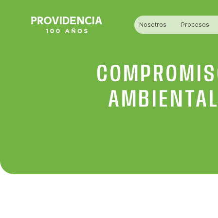
Nosotros
Procesos
COMPROMIS
AMBIENTA