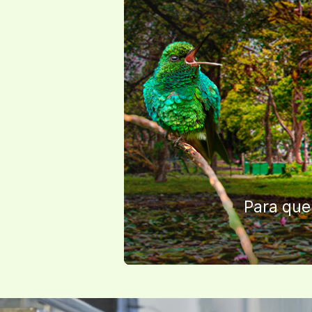
Para que